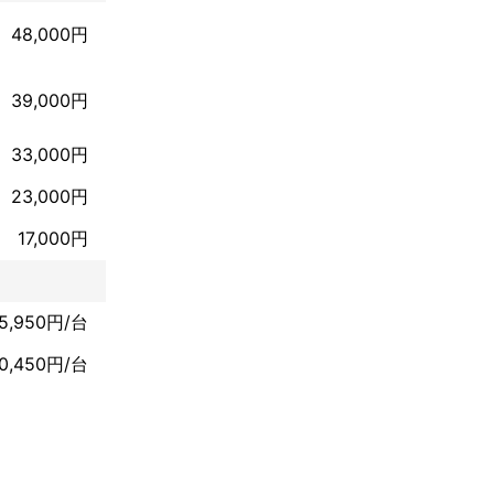
48,000円
39,000円
33,000円
23,000円
17,000円
15,950円/台
10,450円/台