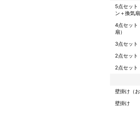
5点セット
ン＋換気扇
4点セット
扇）
3点セット
2点セット
2点セット
壁掛け（お
壁掛け