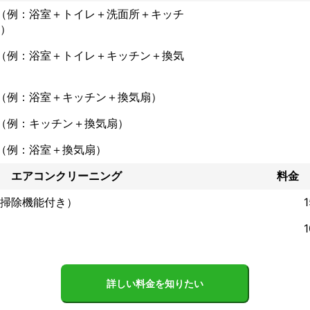
（例：浴室＋トイレ＋洗面所＋キッチ
）
（例：浴室＋トイレ＋キッチン＋換気
（例：浴室＋キッチン＋換気扇）
（例：キッチン＋換気扇）
（例：浴室＋換気扇）
エアコンクリーニング
料金
掃除機能付き）
詳しい料金を知りたい